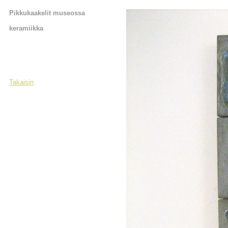
Pikkukaakelit museossa
keramiikka
Takaisin